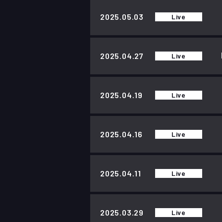
2025.05.03
Live
2025.04.27
Live
2025.04.19
Live
2025.04.16
Live
2025.04.11
Live
2025.03.29
Live