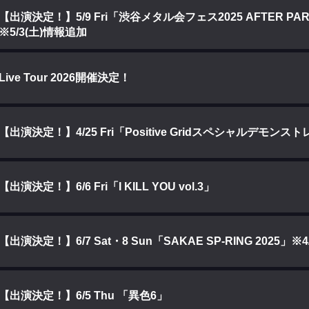
【出演決定！】5/9 Fri「渋谷メタル会フェス2025 AFTER PART
※5/3(土)情報追加
Live Tour 2026開催決定！
【出演決定！】4/25 Fri「Positive Gridスペシャルデモン
【出演決定！】6/6 Fri「I KILL YOU vol.3」
【出演決定！】6/7 Sat・8 Sun「SAKAE SP-RING 2025」※
【出演決定！】6/5 Thu 「異色6」