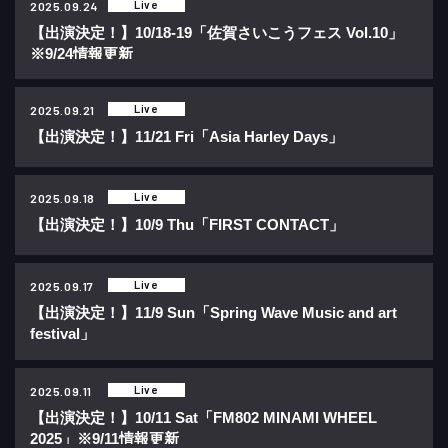
Live
2025.09.24
【出演決定！】10/18-19「佐賀さいこうフェス Vol.10」
※9/24情報更新
Live
2025.09.21
【出演決定！】11/21 Fri「Asia Harley Days」
Live
2025.09.18
【出演決定！】10/9 Thu「FIRST CONTACT」
Live
2025.09.17
【出演決定！】11/9 Sun「Spring Wave Music and art
festival」
Live
2025.09.11
【出演決定！】10/11 Sat「FM802 MINAMI WHEEL
2025」※9/11情報更新