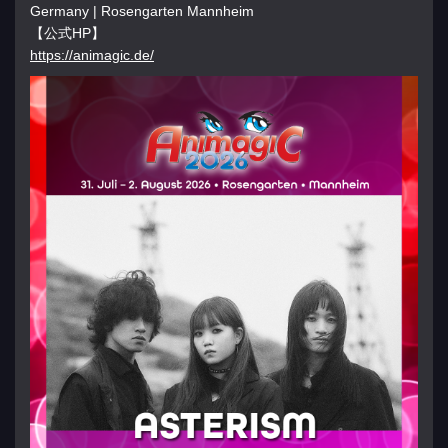
Germany | Rosengarten Mannheim
【公式HP】
https://animagic.de/