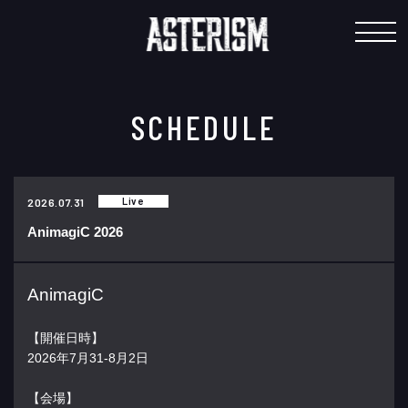
"
SCHEDULE
Live
2026.07.31
AnimagiC 2026
AnimagiC
【開催日時】
2026年7月31-8月2日
【会場】