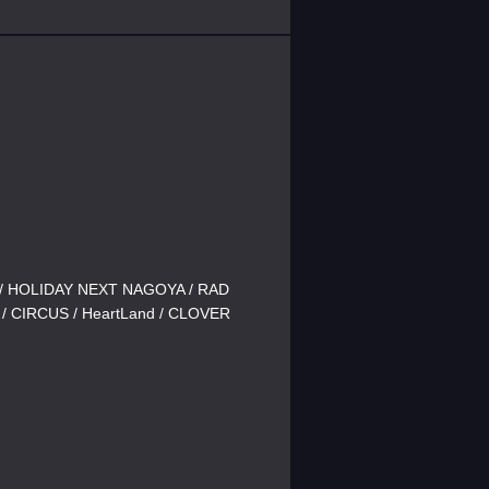
/ HOLIDAY NEXT NAGOYA / RAD
/ CIRCUS / HeartLand / CLOVER