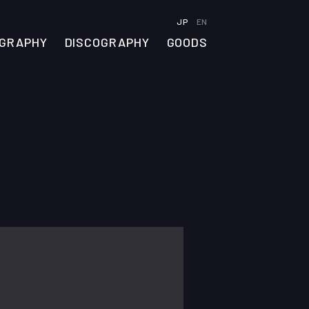
JP
EN
OGRAPHY
DISCOGRAPHY
GOODS