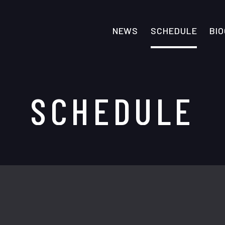
NEWS
SCHEDULE
BI
SCHEDULE