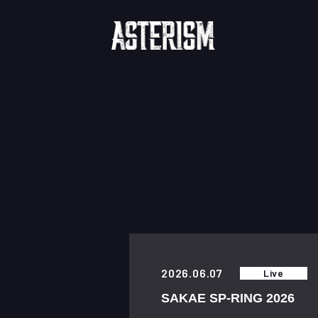
"
2026.06.07
Live
SAKAE SP-RING 2026