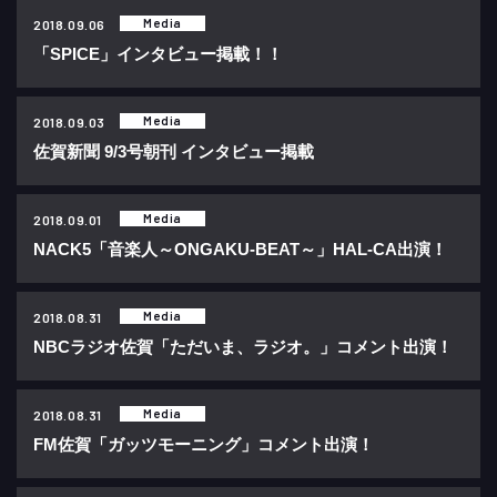
Media
2018.09.06
「SPICE」インタビュー掲載！！
Media
2018.09.03
佐賀新聞 9/3号朝刊 インタビュー掲載
Media
2018.09.01
NACK5「音楽人～ONGAKU-BEAT～」HAL-CA出演！
Media
2018.08.31
NBCラジオ佐賀「ただいま、ラジオ。」コメント出演！
Media
2018.08.31
FM佐賀「ガッツモーニング」コメント出演！