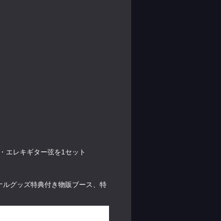
アム・エレキギター弦を1セット
リジナルグッズ特典付き物販ブース、特