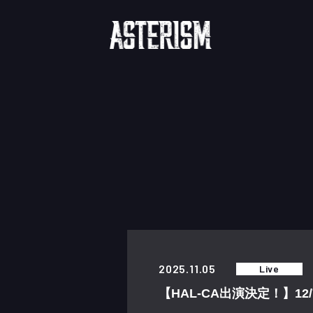
"
2025.11.05
Live
【HAL-CA出演決定！】12/7 S