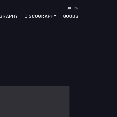
JP
EN
OGRAPHY
DISCOGRAPHY
GOODS