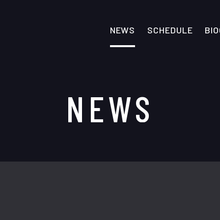
NEWS
SCHEDULE
BI
NEWS