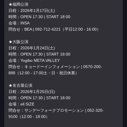
★福岡公演
日程：2026年1月17日(土)
時間：OPEN 17:30 | START 18:00
会場：INSA
問合せ：BEA | 092-712-4221（平日12:00 - 16:00）
★大阪公演
日程：2026年1月24日(土)
時間：OPEN 17:30 | START 18:00
会場：Yogibo META VALLEY
問合せ：キョードーインフォメーション | 0570-200-
888（12:00 - 17:00土・日・祝日休業）
★名古屋公演
日程：2026年1月25日(日)
時間：OPEN 17:30 | START 18:00
会場：ell.SIZE
問合せ：サンデーフォークプロモーション | 052-320-
9100（12:00 - 18:00）