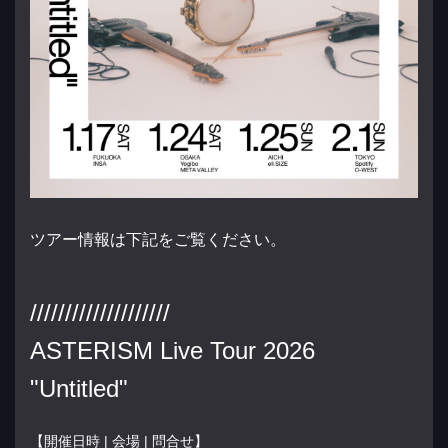
ツアー情報は下記をご覧ください。
////////////////////
ASTERISM Live Tour 2026
"Untitled"
【開催日時 | 会場 | 問合せ】