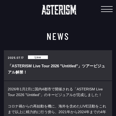
"
NEWS
Live
2025.07.17
「ASTERISM Live Tour 2026 "Untitled"」ツアービジュ
アル解禁！
2026年1月2月に国内4都市で開催される「ASTERISM Live
Tour 2026 "Untitled”」のキービジュアルが完成しました！
コロナ禍からの再始動を機に、海外を含めたLIVE活動をこれ
まで以上に精力的に行う傍ら、2021年から2024年までの4年