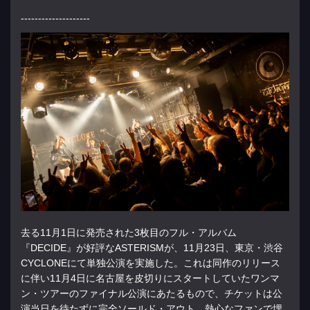
--------------------
去る11月1日に発売された3枚目のフル・アルバム
『DECIDE』が好評なASTERISMが、11月23日、東京・渋谷
CYCLONEにて単独公演を実施した。これは同作のリリース
に伴い11月4日に名古屋を皮切りにスタートしていたワンマ
ン・ツアーのファイナル公演にあたるもので、チケットは公
演当日を待たずに完全ソールド・アウト。熱心なファンで埋