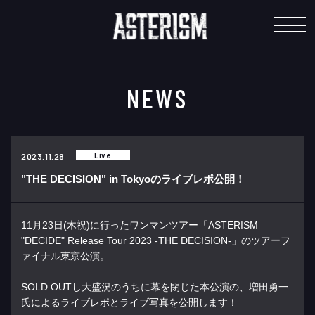
"
NEWS
Live
2023.11.28
"THE DECISION" in Tokyoのライブレポ公開！
11月23日(木祝)に行ったワンマンツアー「ASTERISM
"DECIDE" Release Tour 2023 -THE DECISION-」のツアーフ
ァイナル東京公演。
SOLD OUTし大盛況のうちに幕を閉じた本公演の、増田勇一
氏によるライブレポとライブ写真を公開します！