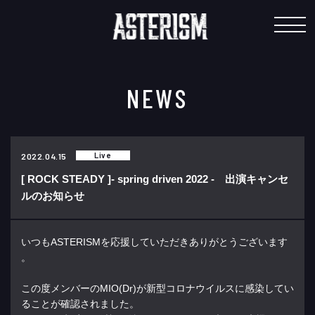
"
NEWS
Live
2022.04.15
[ ROCK STEADY ]- spring driven 2022 - 出演キャンセ
ルのお知らせ
いつもASTERISMを応援していただきありがとうございます
。
この度メンバーのMIO(Dr)
が新型コロナウイルスに感染してい
ることが確認されました。